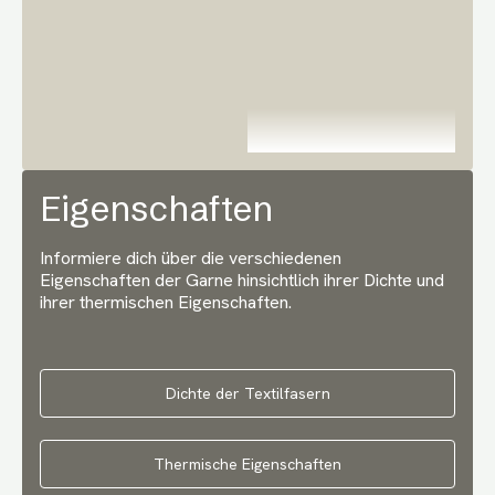
Eigenschaften
Informiere dich über die verschiedenen
Eigenschaften der Garne hinsichtlich ihrer Dichte und
ihrer thermischen Eigenschaften.
Dichte der Textilfasern
Thermische Eigenschaften