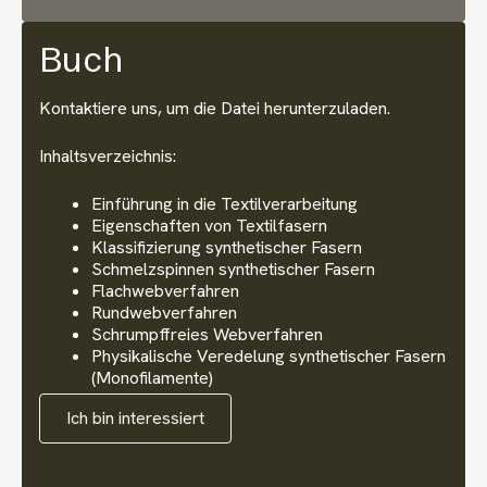
Buch
Kontaktiere uns, um die Datei herunterzuladen.
Inhaltsverzeichnis:
Einführung in die Textilverarbeitung
Eigenschaften von Textilfasern
Klassifizierung synthetischer Fasern
Schmelzspinnen synthetischer Fasern
Flachwebverfahren
Rundwebverfahren
Schrumpffreies Webverfahren
Physikalische Veredelung synthetischer Fasern
(Monofilamente)
Ich bin interessiert