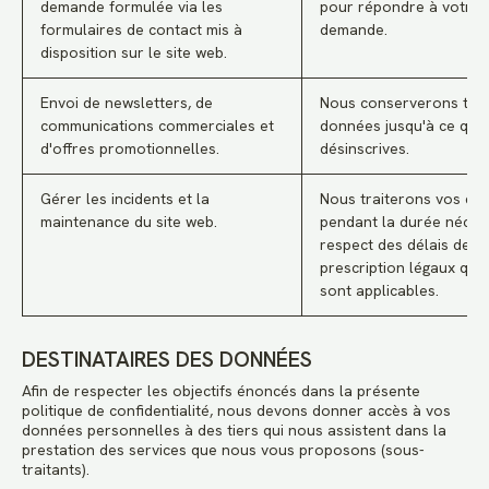
demande formulée via les
pour répondre à votre
formulaires de contact mis à
demande.
disposition sur le site web.
Envoi de newsletters, de
Nous conserverons tes
communications commerciales et
données jusqu'à ce que 
d'offres promotionnelles.
désinscrives.
Gérer les incidents et la
Nous traiterons vos do
maintenance du site web.
pendant la durée néces
respect des délais de
prescription légaux qui
sont applicables.
DESTINATAIRES DES DONNÉES
Afin de respecter les objectifs énoncés dans la présente
politique de confidentialité, nous devons donner accès à vos
données personnelles à des tiers qui nous assistent dans la
prestation des services que nous vous proposons (sous-
traitants).