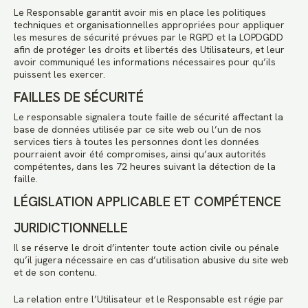
Le Responsable garantit avoir mis en place les politiques
techniques et organisationnelles appropriées pour appliquer
les mesures de sécurité prévues par le RGPD et la LOPDGDD
afin de protéger les droits et libertés des Utilisateurs, et leur
avoir communiqué les informations nécessaires pour qu’ils
puissent les exercer.
FAILLES DE SÉCURITÉ
Le responsable signalera toute faille de sécurité affectant la
base de données utilisée par ce site web ou l’un de nos
services tiers à toutes les personnes dont les données
pourraient avoir été compromises, ainsi qu’aux autorités
compétentes, dans les 72 heures suivant la détection de la
faille.
LÉGISLATION APPLICABLE ET COMPÉTENCE
JURIDICTIONNELLE
Il se réserve le droit d’intenter toute action civile ou pénale
qu’il jugera nécessaire en cas d’utilisation abusive du site web
et de son contenu.
La relation entre l’Utilisateur et le Responsable est régie par