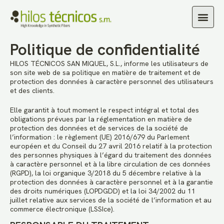
Caractéristiques techniques
Politique de confidentialité
HILOS TÉCNICOS SAN MIQUEL, S.L., informe les utilisateurs de
son site web de sa politique en matière de traitement et de
protection des données à caractère personnel des utilisateurs
et des clients.
Elle garantit à tout moment le respect intégral et total des
obligations prévues par la réglementation en matière de
protection des données et de services de la société de
l’information : le règlement (UE) 2016/679 du Parlement
européen et du Conseil du 27 avril 2016 relatif à la protection
des personnes physiques à l’égard du traitement des données
à caractère personnel et à la libre circulation de ces données
(RGPD), la loi organique 3/2018 du 5 décembre relative à la
protection des données à caractère personnel et à la garantie
des droits numériques (LOPDGDD) et la loi 34/2002 du 11
juillet relative aux services de la société de l’information et au
commerce électronique (LSSIce).