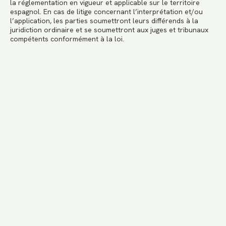
la réglementation en vigueur et applicable sur le territoire
espagnol. En cas de litige concernant l’interprétation et/ou
l’application, les parties soumettront leurs différends à la
juridiction ordinaire et se soumettront aux juges et tribunaux
compétents conformément à la loi.