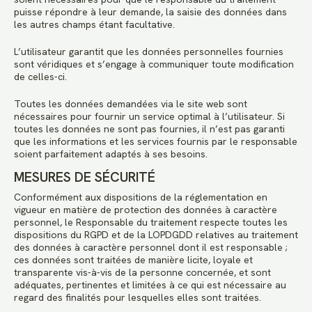
puisse répondre à leur demande, la saisie des données dans
les autres champs étant facultative.
L’utilisateur garantit que les données personnelles fournies
sont véridiques et s’engage à communiquer toute modification
de celles-ci.
Toutes les données demandées via le site web sont
nécessaires pour fournir un service optimal à l’utilisateur. Si
toutes les données ne sont pas fournies, il n’est pas garanti
que les informations et les services fournis par le responsable
soient parfaitement adaptés à ses besoins.
MESURES DE SÉCURITÉ
Conformément aux dispositions de la réglementation en
vigueur en matière de protection des données à caractère
personnel, le Responsable du traitement respecte toutes les
dispositions du RGPD et de la LOPDGDD relatives au traitement
des données à caractère personnel dont il est responsable ;
ces données sont traitées de manière licite, loyale et
transparente vis-à-vis de la personne concernée, et sont
adéquates, pertinentes et limitées à ce qui est nécessaire au
regard des finalités pour lesquelles elles sont traitées.