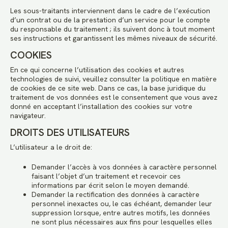
Les sous-traitants interviennent dans le cadre de l’exécution
d’un contrat ou de la prestation d’un service pour le compte
du responsable du traitement ; ils suivent donc à tout moment
ses instructions et garantissent les mêmes niveaux de sécurité.
COOKIES
En ce qui concerne l’utilisation des cookies et autres
technologies de suivi, veuillez consulter la politique en matière
de cookies de ce site web. Dans ce cas, la base juridique du
traitement de vos données est le consentement que vous avez
donné en acceptant l’installation des cookies sur votre
navigateur.
DROITS DES UTILISATEURS
L’utilisateur a le droit de:
Demander l’accès à vos données à caractère personnel
faisant l’objet d’un traitement et recevoir ces
informations par écrit selon le moyen demandé.
Demander la rectification des données à caractère
personnel inexactes ou, le cas échéant, demander leur
suppression lorsque, entre autres motifs, les données
ne sont plus nécessaires aux fins pour lesquelles elles