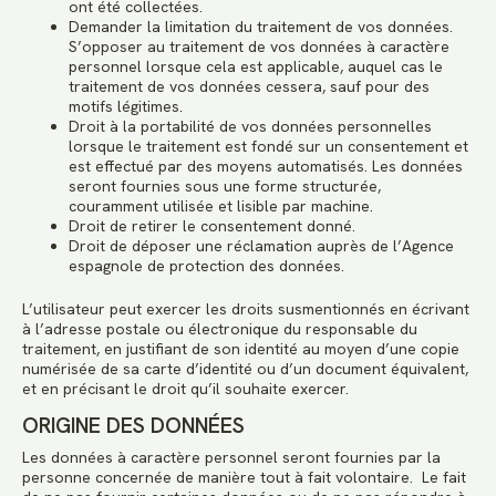
ont été collectées.
Demander la limitation du traitement de vos données.
S’opposer au traitement de vos données à caractère
personnel lorsque cela est applicable, auquel cas le
traitement de vos données cessera, sauf pour des
motifs légitimes.
Droit à la portabilité de vos données personnelles
lorsque le traitement est fondé sur un consentement et
est effectué par des moyens automatisés. Les données
seront fournies sous une forme structurée,
couramment utilisée et lisible par machine.
Droit de retirer le consentement donné.
Droit de déposer une réclamation auprès de l’Agence
espagnole de protection des données.
L’utilisateur peut exercer les droits susmentionnés en écrivant
à l’adresse postale ou électronique du responsable du
traitement, en justifiant de son identité au moyen d’une copie
numérisée de sa carte d’identité ou d’un document équivalent,
et en précisant le droit qu’il souhaite exercer.
ORIGINE DES DONNÉES
Les données à caractère personnel seront fournies par la
personne concernée de manière tout à fait volontaire. Le fait