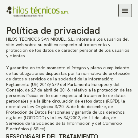
Política de privacidad
HILOS TÉCNICOS SAN MIQUEL, S.L., informa a los usuarios del
sitio web sobre su política respecto al tratamiento y
protección de los datos de carácter personal de los usuarios
y clientes.
Y garantiza en todo momento el íntegro y pleno cumplimiento
de las obligaciones dispuestas por la normativa de protección
de datos y servicios de la sociedad de la información:
Reglamento (UE) 2016/679 del Parlamento Europeo y del
Consejo, de 27 de abril de 2016, relativo a la protección de las
personas físicas en lo que respecta al tratamiento de datos
personales y a la libre circulación de estos datos (RGPD), la
normativa Ley Orgánica 3/2018, de 5 de diciembre, de
Protección de Datos Personales y garantía de los derechos
digitales (LOPDGDD) y la Ley 34/2002, de 11 de julio, de
Servicios de la Sociedad de la Información y del Comercio
Electrónico (LSSIce).
RESPONSABLE DEL TRATAMIENTO