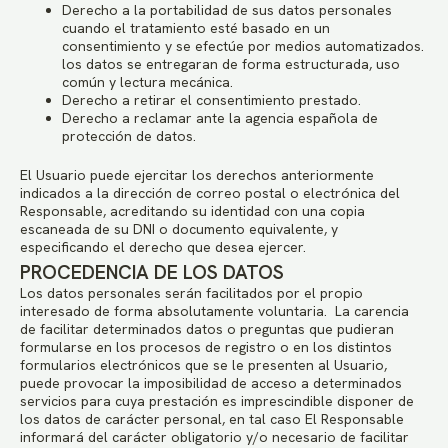
Derecho a la portabilidad de sus datos personales
cuando el tratamiento esté basado en un
consentimiento y se efectúe por medios automatizados.
los datos se entregaran de forma estructurada, uso
común y lectura mecánica.
Derecho a retirar el consentimiento prestado.
Derecho a reclamar ante la agencia española de
protección de datos.
El Usuario puede ejercitar los derechos anteriormente
indicados a la dirección de correo postal o electrónica del
Responsable, acreditando su identidad con una copia
escaneada de su DNI o documento equivalente, y
especificando el derecho que desea ejercer.
PROCEDENCIA DE LOS DATOS
Los datos personales serán facilitados por el propio
interesado de forma absolutamente voluntaria. La carencia
de facilitar determinados datos o preguntas que pudieran
formularse en los procesos de registro o en los distintos
formularios electrónicos que se le presenten al Usuario,
puede provocar la imposibilidad de acceso a determinados
servicios para cuya prestación es imprescindible disponer de
los datos de carácter personal, en tal caso El Responsable
informará del carácter obligatorio y/o necesario de facilitar