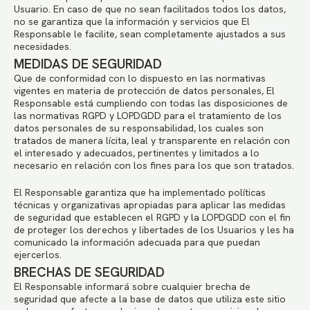
Usuario. En caso de que no sean facilitados todos los datos,
no se garantiza que la información y servicios que El
Responsable le facilite, sean completamente ajustados a sus
necesidades.
MEDIDAS DE SEGURIDAD
Que de conformidad con lo dispuesto en las normativas
vigentes en materia de protección de datos personales, El
Responsable está cumpliendo con todas las disposiciones de
las normativas RGPD y LOPDGDD para el tratamiento de los
datos personales de su responsabilidad, los cuales son
tratados de manera lícita, leal y transparente en relación con
el interesado y adecuados, pertinentes y limitados a lo
necesario en relación con los fines para los que son tratados.
El Responsable garantiza que ha implementado políticas
técnicas y organizativas apropiadas para aplicar las medidas
de seguridad que establecen el RGPD y la LOPDGDD con el fin
de proteger los derechos y libertades de los Usuarios y les ha
comunicado la información adecuada para que puedan
ejercerlos.
BRECHAS DE SEGURIDAD
El Responsable informará sobre cualquier brecha de
seguridad que afecte a la base de datos que utiliza este sitio