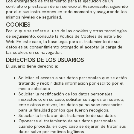
Los encargados de tratamiento para la ejecución de un
contrato o prestación de un servicio al Responsable, siguiendo
por ello sus instrucciones en todo momento y asegurando los
mismos niveles de seguridad.
COOKIES
Por lo que se refiere al uso de las cookies y otras tecnologías
de seguimiento, consulte la Política de Cookies de este Sitio
Web. En este caso, la base legal para el tratamiento de sus
datos es su consentimiento otorgado al aceptar la carga de
las cookies en su navegador.
DERECHOS DE LOS USUARIOS
El usuario tiene derecho a:
Solicitar el acceso a sus datos personales que se están
tratando y recibir dicha información por escrito por el
medio solicitado.
Solicitar la rectificación de los datos personales
inexactos o, en su caso, solicitar su supresión cuando,
entre otros motivos, los datos ya no sean necesarios
para la finalidad por los que fueron recogidos.
Solicitar la limitación del tratamiento de sus datos.
Oponerse al tratamiento de sus datos personales
cuando proceda, en cuyo caso se dejarán de tratar sus
datos salvo por motivos legítimos.