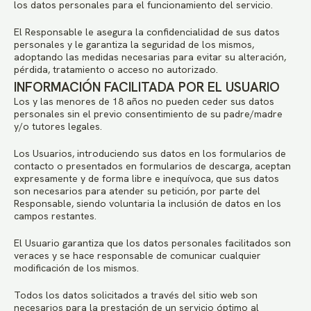
los datos personales para el funcionamiento del servicio.
El Responsable le asegura la confidencialidad de sus datos
personales y le garantiza la seguridad de los mismos,
adoptando las medidas necesarias para evitar su alteración,
pérdida, tratamiento o acceso no autorizado.
INFORMACIÓN FACILITADA POR EL USUARIO
Los y las menores de 18 años no pueden ceder sus datos
personales sin el previo consentimiento de su padre/madre
y/o tutores legales.
Los Usuarios, introduciendo sus datos en los formularios de
contacto o presentados en formularios de descarga, aceptan
expresamente y de forma libre e inequívoca, que sus datos
son necesarios para atender su petición, por parte del
Responsable, siendo voluntaria la inclusión de datos en los
campos restantes.
El Usuario garantiza que los datos personales facilitados son
veraces y se hace responsable de comunicar cualquier
modificación de los mismos.
Todos los datos solicitados a través del sitio web son
necesarios para la prestación de un servicio óptimo al